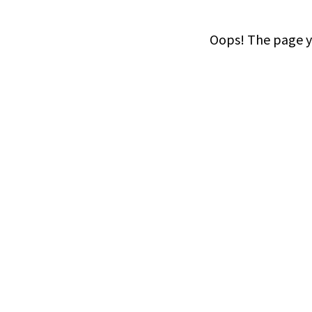
Oops! The page yo