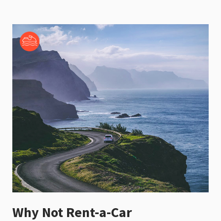
Why Not Rent-a-Car