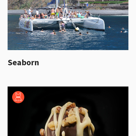
Seaborn