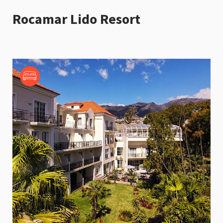
Rocamar Lido Resort