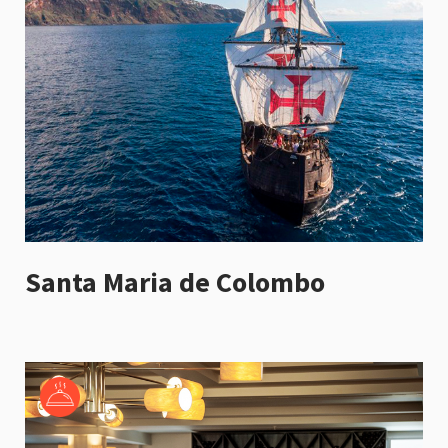
Santa Maria de Colombo