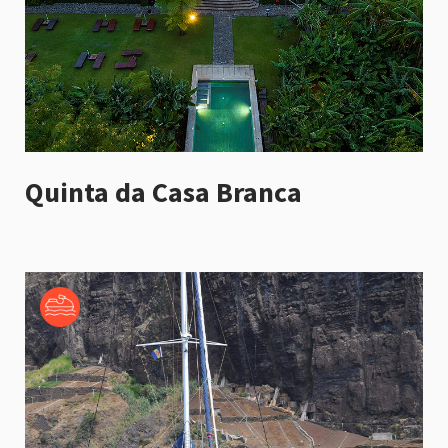
Quinta da Casa Branca