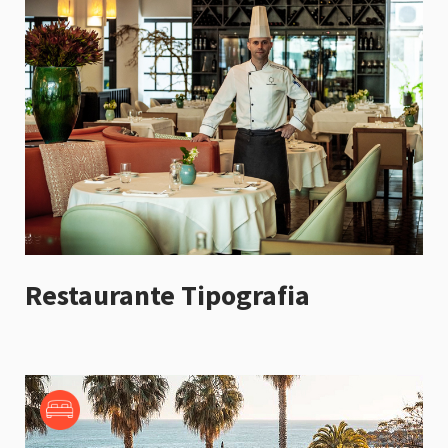
Restaurante Tipografia