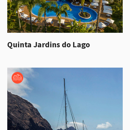
Quinta Jardins do Lago