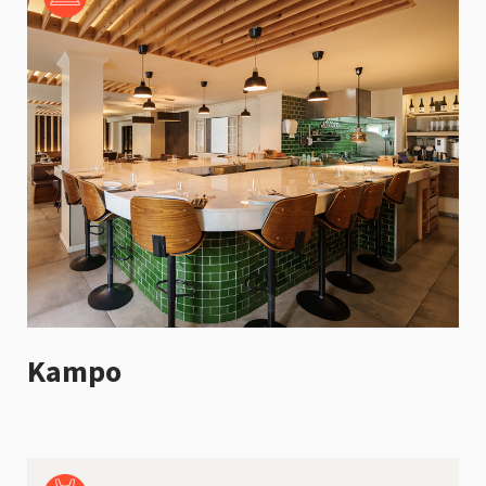
Kampo