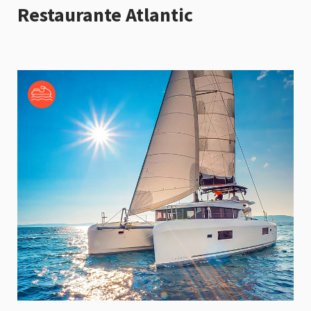
Restaurante Atlantic