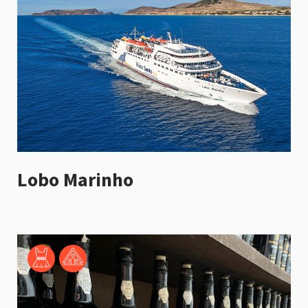
Lobo Marinho