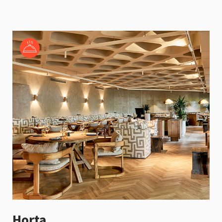
Horta