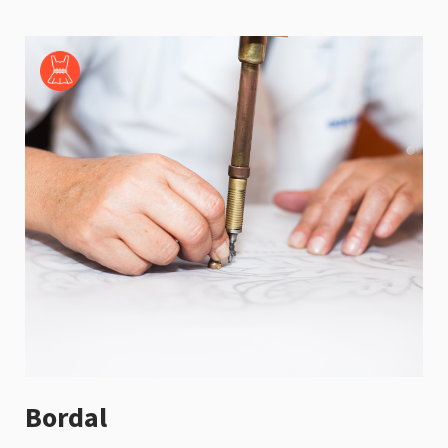
Bordal