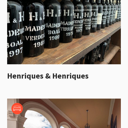
Henriques & Henriques