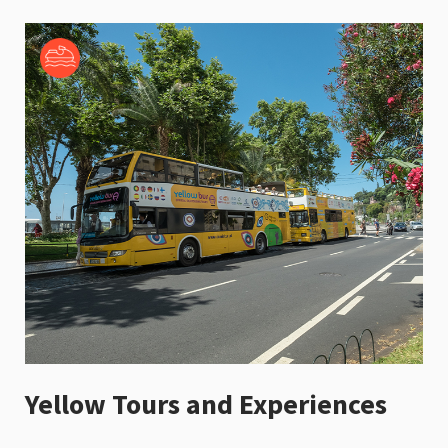
Yellow Tours and Experiences