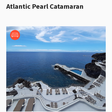
Atlantic Pearl Catamaran