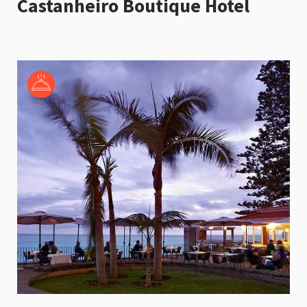
Castanheiro Boutique Hotel