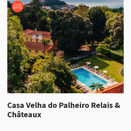
Casa Velha do Palheiro Relais &
Châteaux