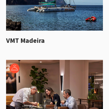
VMT Madeira