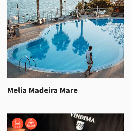
Melia Madeira Mare