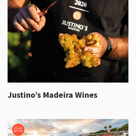
Justino’s Madeira Wines