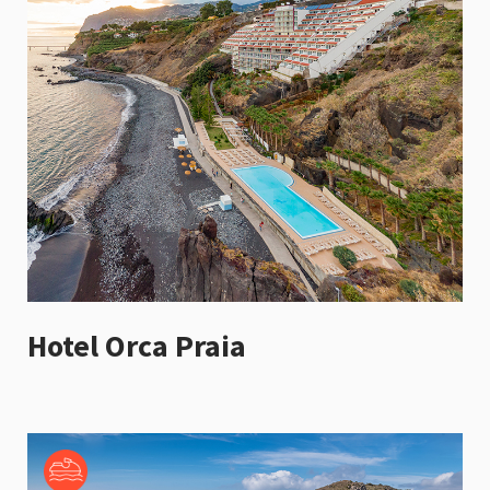
Hotel Orca Praia