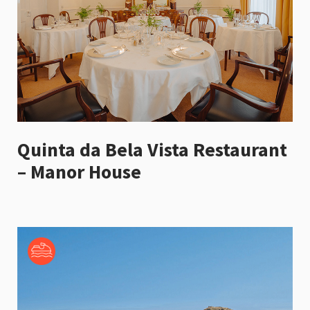
Quinta da Bela Vista Restaurant
– Manor House