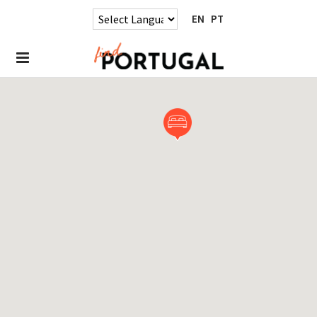
EN
PT