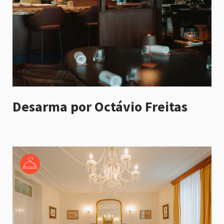
Desarma por Octávio Freitas