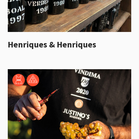
Henriques & Henriques