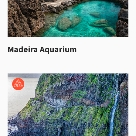
Madeira Aquarium