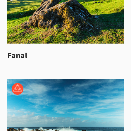
Fanal