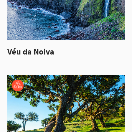
Véu da Noiva