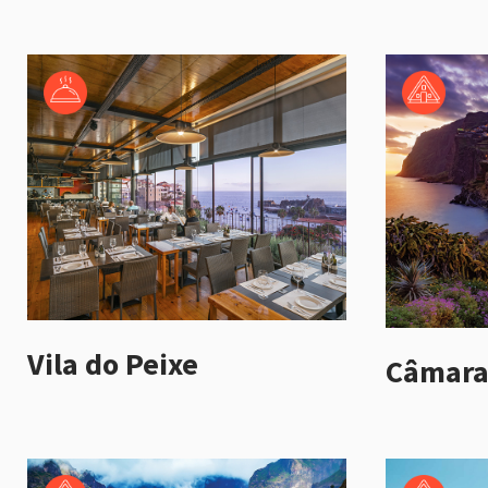
Vila do Peixe
Câmara