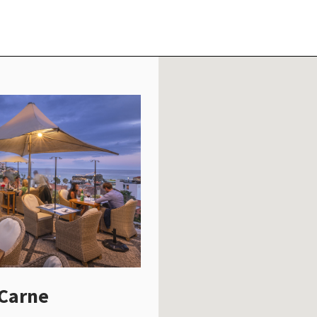
 Carne