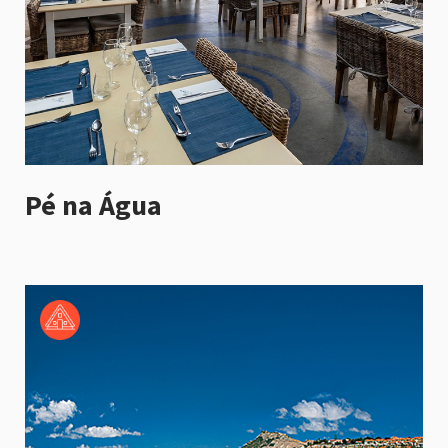
Pé na Água