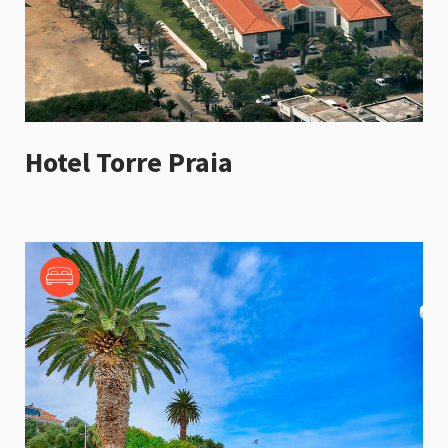
Hotel Torre Praia