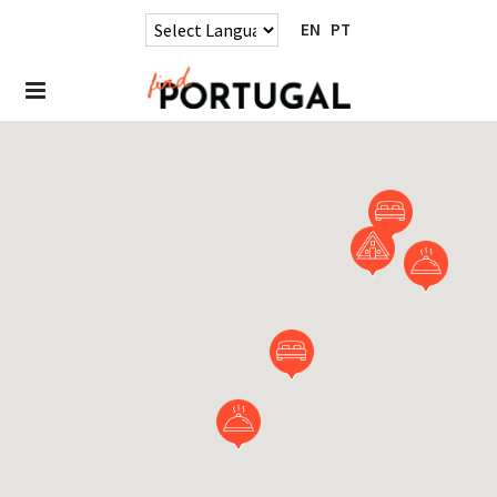
EN
PT