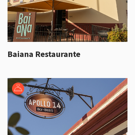
Baiana Restaurante