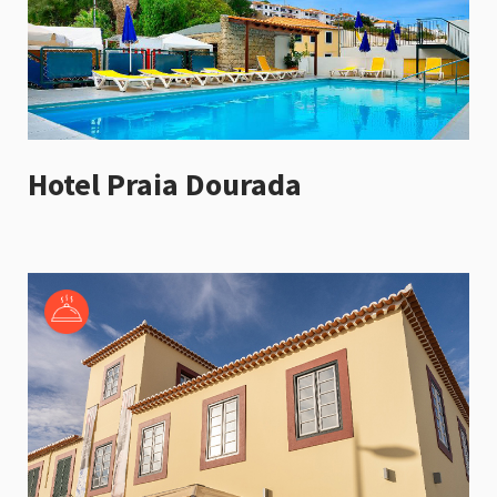
Hotel Praia Dourada