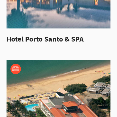
Hotel Porto Santo & SPA