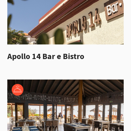
Apollo 14 Bar e Bistro