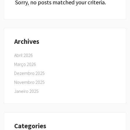
Sorry, no posts matched your criteria.
Archives
Abril 2026
Março 2026
Dezembro 2025
Novembro 2025
Janeiro 2025
Categories