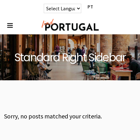
PT
Standard Right Sidebar
Sorry, no posts matched your criteria.