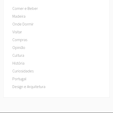
Comer e Beber
Madeira
Onde Dormir
Visitar
Compras
Opinião
Cultura
História
Curiosidades
Portugal
Design e Arquitetura