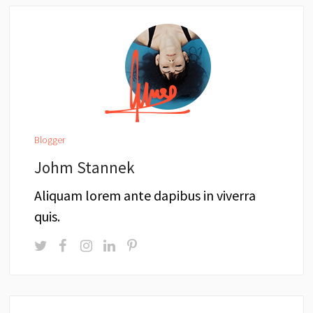
Blogger
Johm Stannek
Aliquam lorem ante dapibus in viverra
quis.