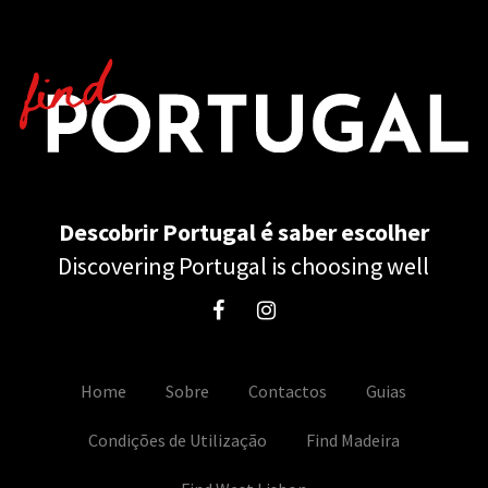
Descobrir Portugal é saber escolher
Discovering Portugal is choosing well
Home
Sobre
Contactos
Guias
Condições de Utilização
Find Madeira