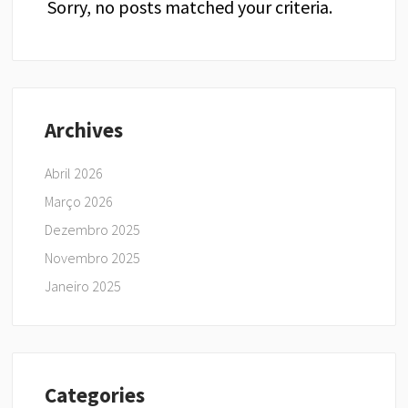
Sorry, no posts matched your criteria.
Archives
Abril 2026
Março 2026
Dezembro 2025
Novembro 2025
Janeiro 2025
Categories