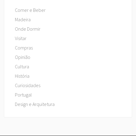
Comer e Beber
Madeira
Onde Dormir
Visitar
Compras
Opinião
Cultura
História
Curiosidades
Portugal
Design e Arquitetura