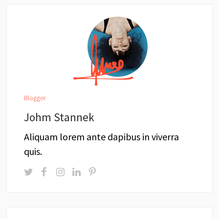
Blogger
Johm Stannek
Aliquam lorem ante dapibus in viverra
quis.