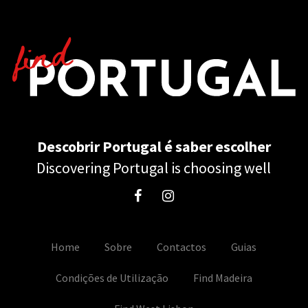
Descobrir Portugal é saber escolher
Discovering Portugal is choosing well
Home
Sobre
Contactos
Guias
Condições de Utilização
Find Madeira