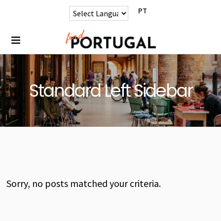
PT
Standard Left Sidebar
Sorry, no posts matched your criteria.