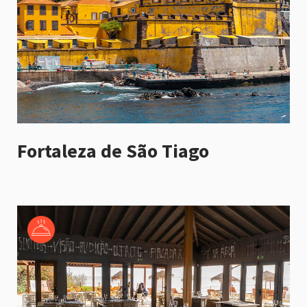
Fortaleza de São Tiago