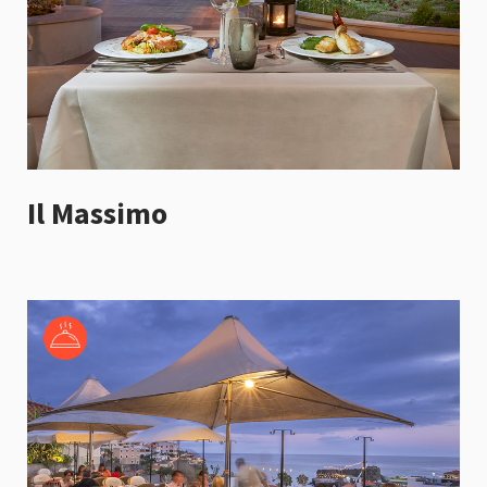
Il Massimo