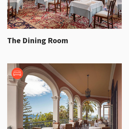
The Dining Room