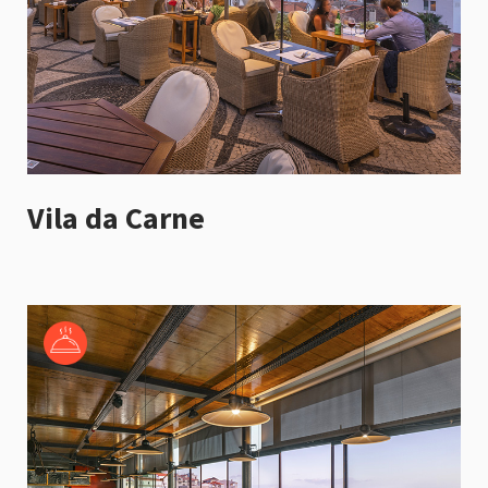
Vila da Carne