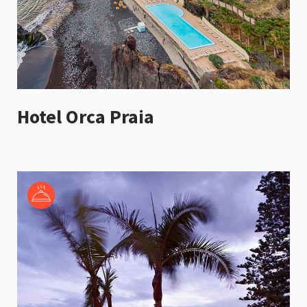
Hotel Orca Praia