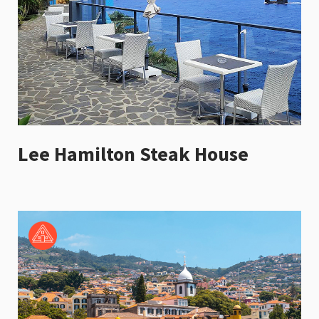
Lee Hamilton Steak House