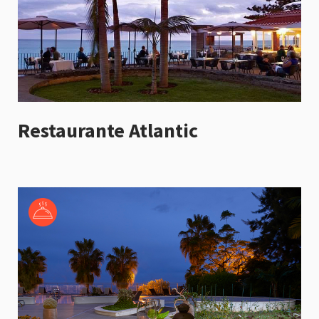
Restaurante Atlantic