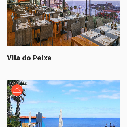
Vila do Peixe