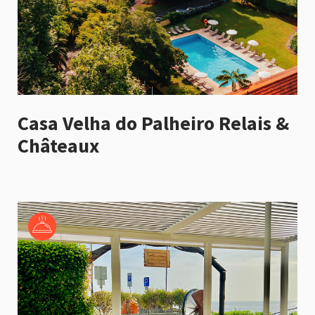
Casa Velha do Palheiro Relais &
Châteaux