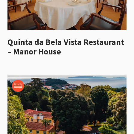
Quinta da Bela Vista Restaurant
– Manor House