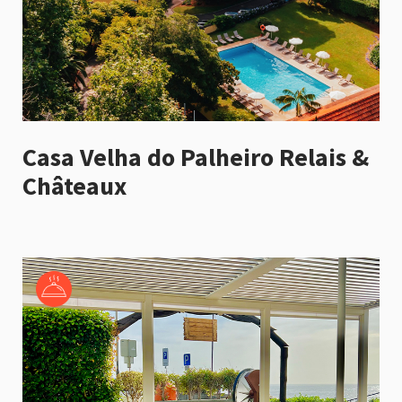
Casa Velha do Palheiro Relais &
Châteaux