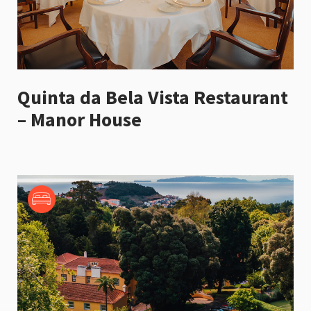
Quinta da Bela Vista Restaurant
– Manor House