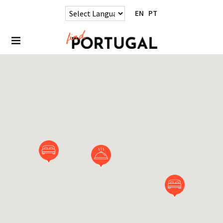
EN
PT