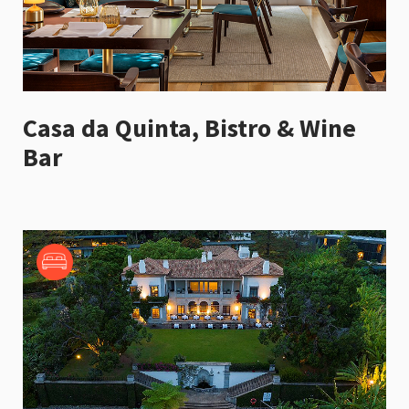
Casa da Quinta, Bistro & Wine
Bar