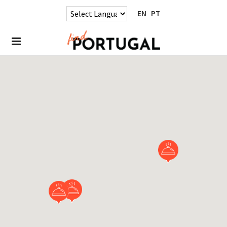
EN
PT