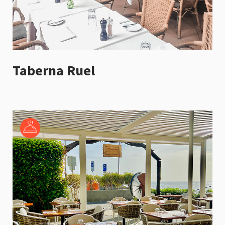
Taberna Ruel