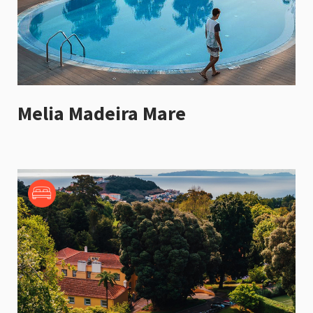
Melia Madeira Mare