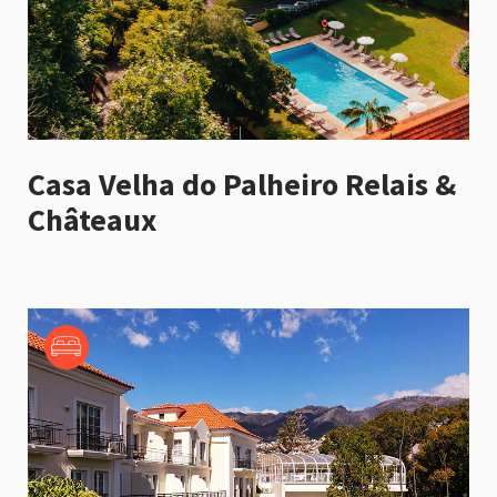
Casa Velha do Palheiro Relais &
Châteaux