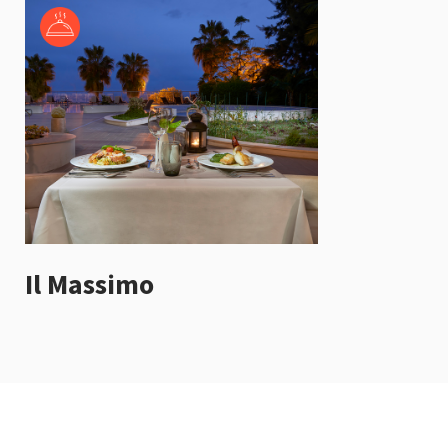
Il Massimo