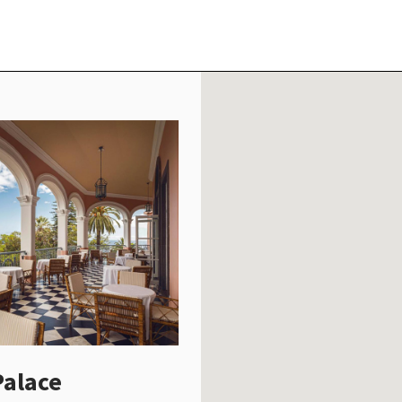
Palace