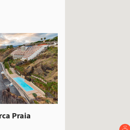
rca Praia