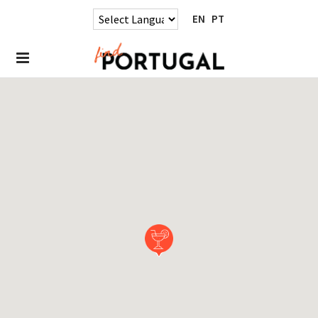
EN
PT