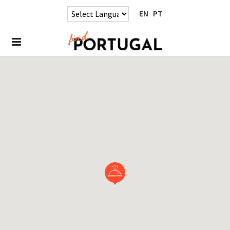
EN
PT