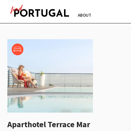
ABOUT
Aparthotel Terrace Mar