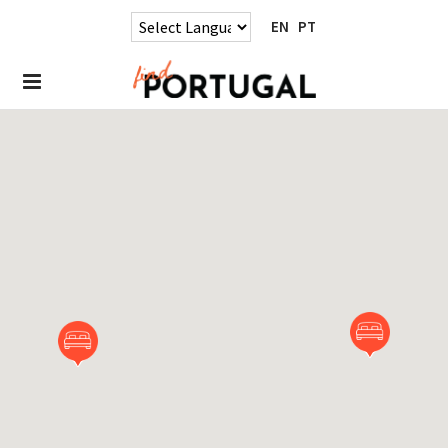
EN
PT