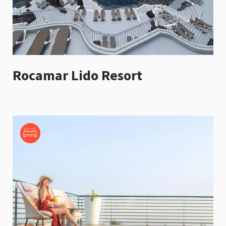
Rocamar Lido Resort