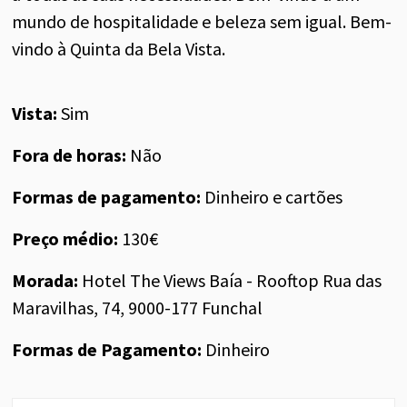
mundo de hospitalidade e beleza sem igual.
Bem-
vindo à Quinta da Bela Vista.
Vista:
Sim
Fora de horas:
Não
Formas de pagamento:
Dinheiro e cartões
Preço médio:
130€
Morada:
Hotel The Views Baía - Rooftop Rua das
Maravilhas, 74, 9000-177 Funchal
Formas de Pagamento:
Dinheiro