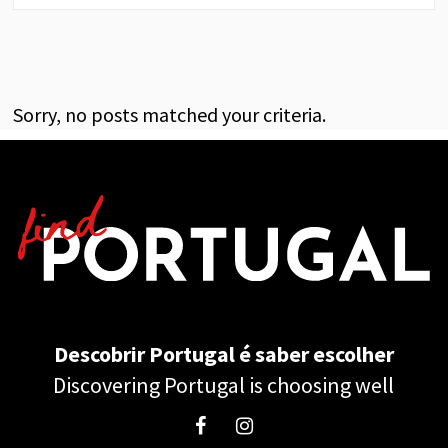
Sorry, no posts matched your criteria.
Descobrir Portugal é saber escolher
Discovering Portugal is choosing well