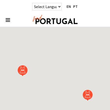
EN
PT