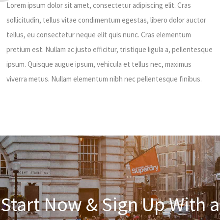
Lorem ipsum dolor sit amet, consectetur adipiscing elit. Cras
sollicitudin, tellus vitae condimentum egestas, libero dolor auctor
tellus, eu consectetur neque elit quis nunc. Cras elementum
pretium est. Nullam ac justo efficitur, tristique ligula a, pellentesque
ipsum. Quisque augue ipsum, vehicula et tellus nec, maximus
viverra metus. Nullam elementum nibh nec pellentesque finibus.
Start Now & Sign Up With a