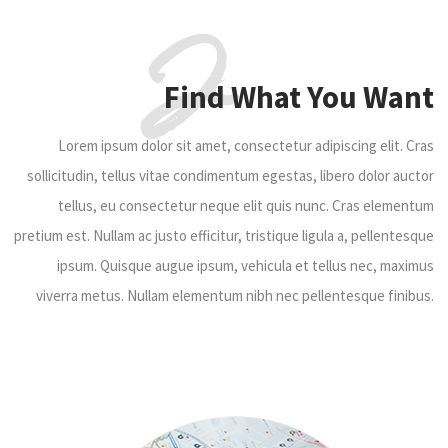
2
Find What You Want
Lorem ipsum dolor sit amet, consectetur adipiscing elit. Cras
sollicitudin, tellus vitae condimentum egestas, libero dolor auctor
tellus, eu consectetur neque elit quis nunc. Cras elementum
pretium est. Nullam ac justo efficitur, tristique ligula a, pellentesque
ipsum. Quisque augue ipsum, vehicula et tellus nec, maximus
viverra metus. Nullam elementum nibh nec pellentesque finibus.