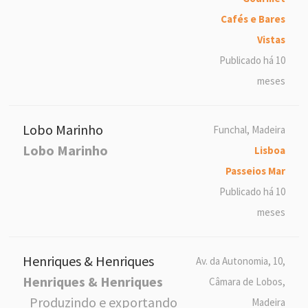
Cafés e Bares
Vistas
Publicado há 10
meses
Lobo Marinho
Funchal, Madeira
Lobo Marinho
Lisboa
Passeios Mar
Publicado há 10
meses
Henriques & Henriques
Av. da Autonomia, 10,
Henriques & Henriques
Câmara de Lobos,
Produzindo e exportando
Madeira