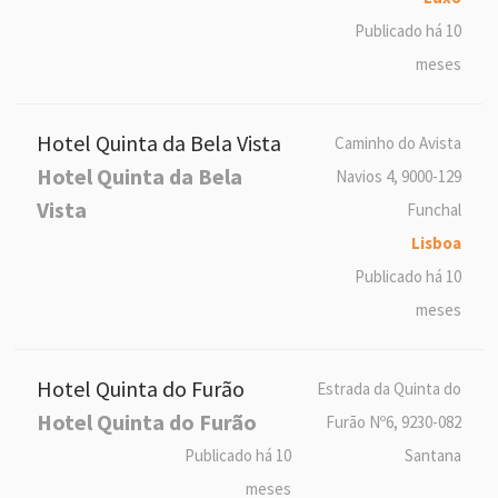
Publicado há 10
meses
Hotel Quinta da Bela Vista
Caminho do Avista
Hotel Quinta da Bela
Navios 4, 9000-129
Vista
Funchal
Lisboa
Publicado há 10
meses
Hotel Quinta do Furão
Estrada da Quinta do
Hotel Quinta do Furão
Furão Nº6, 9230-082
Publicado há 10
Santana
meses