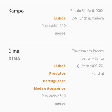
Kampo
Rua do Sabão 6, 9000-
Lisboa
056 Funchal, Madeira
Publicado há 10
meses
Dima
Travessa das Preces
DIMA
Letra I – Santa
Lisboa
Quitéria 9020-251
Produtos
Funchal
Portugueses
Moda e Acessórios
Publicado há 10
meses