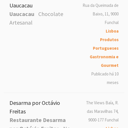
Uaucacau
Rua da Queimada de
Uaucacau
Chocolate
Baixo, 11, 9000
Artesanal
Funchal
Lisboa
Produtos
Portugueses
Gastronomia e
Gourmet
Publicado há 10
meses
Desarma por Octávio
The Views Baía, R.
Freitas
das Maravilhas 74,
Restaurante Desarma
9000-177 Funchal