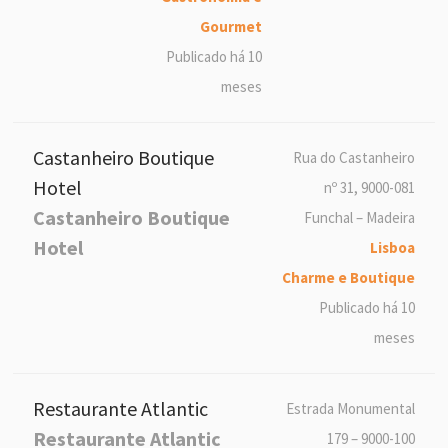
Gourmet
Publicado há 10
meses
Castanheiro Boutique
Rua do Castanheiro
Hotel
nº 31, 9000-081
Castanheiro Boutique
Funchal – Madeira
Hotel
Lisboa
Charme e Boutique
Publicado há 10
meses
Restaurante Atlantic
Estrada Monumental
Restaurante Atlantic
179 – 9000-100