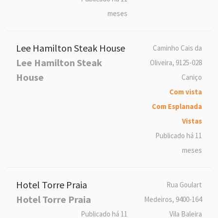
meses
Lee Hamilton Steak House
Caminho Cais da
Lee Hamilton Steak
Oliveira, 9125-028
House
Caniço
Com vista
Com Esplanada
Vistas
Publicado há 11
meses
Hotel Torre Praia
Rua Goulart
Hotel Torre Praia
Medeiros, 9400-164
Publicado há 11
Vila Baleira