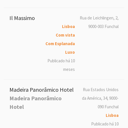
Il Massimo
Rua de Leichlingen, 2,
Lisboa
9000-003 Funchal
Com vista
Com Esplanada
Luxo
Publicado há 10
meses
Madeira Panorâmico Hotel
Rua Estados Unidos
Madeira Panorâmico
da América, 34, 9000-
Hotel
090 Funchal
Lisboa
Publicado há 10