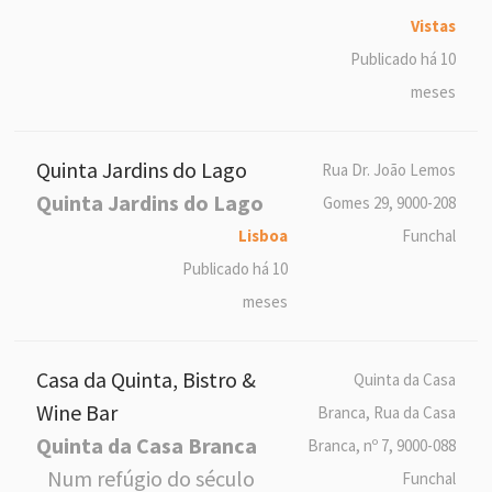
Vistas
Publicado há 10
meses
Quinta Jardins do Lago
Rua Dr. João Lemos
Quinta Jardins do Lago
Gomes 29, 9000-208
Lisboa
Funchal
Publicado há 10
meses
Casa da Quinta, Bistro &
Quinta da Casa
Wine Bar
Branca, Rua da Casa
Quinta da Casa Branca
Branca, nº 7, 9000-088
Num refúgio do século
Funchal