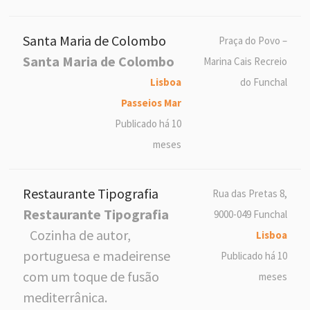
Santa Maria de Colombo
Praça do Povo –
Santa Maria de Colombo
Marina Cais Recreio
Lisboa
do Funchal
Passeios Mar
Publicado há 10
meses
Restaurante Tipografia
Rua das Pretas 8,
Restaurante Tipografia
9000-049 Funchal
Cozinha de autor,
Lisboa
portuguesa e madeirense
Publicado há 10
com um toque de fusão
meses
mediterrânica.