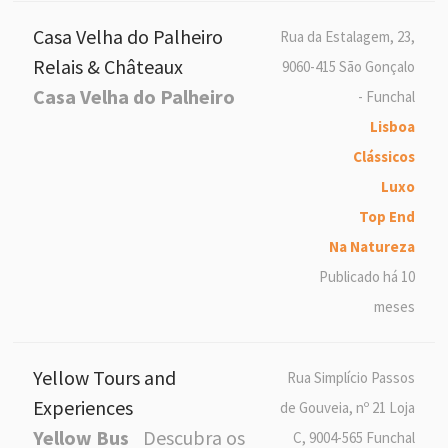
Casa Velha do Palheiro
Rua da Estalagem, 23,
Relais & Châteaux
9060-415 São Gonçalo
Casa Velha do Palheiro
- Funchal
Lisboa
Clássicos
Luxo
Top End
Na Natureza
Publicado há 10
meses
Yellow Tours and
Rua Simplício Passos
Experiences
de Gouveia, nº 21 Loja
Yellow Bus
Descubra os
C, 9004-565 Funchal