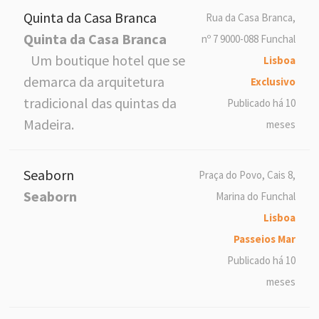
Quinta da Casa Branca
Rua da Casa Branca,
Quinta da Casa Branca
nº 7 9000-088 Funchal
Um boutique hotel que se
Lisboa
demarca da arquitetura
Exclusivo
tradicional das quintas da
Publicado há 10
Madeira.
meses
Seaborn
Praça do Povo, Cais 8,
Seaborn
Marina do Funchal
Lisboa
Passeios Mar
Publicado há 10
meses