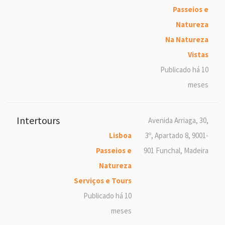
Passeios e
Natureza
Na Natureza
Vistas
Publicado há 10
meses
Intertours
Avenida Arriaga, 30,
Lisboa
3º, Apartado 8, 9001-
Passeios e
901 Funchal, Madeira
Natureza
Serviços e Tours
Publicado há 10
meses