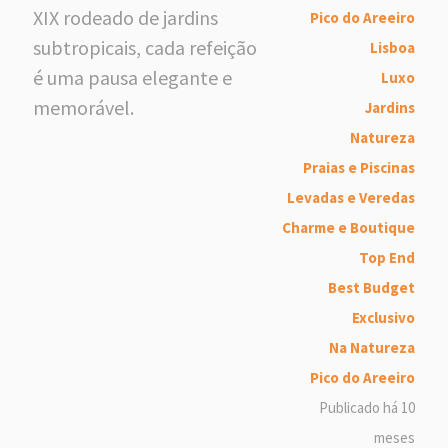
XIX rodeado de jardins
Pico do Areeiro
subtropicais, cada refeição
Lisboa
é uma pausa elegante e
Luxo
memorável.
Jardins
Natureza
Praias e Piscinas
Levadas e Veredas
Charme e Boutique
Top End
Best Budget
Exclusivo
Na Natureza
Pico do Areeiro
Publicado há 10
meses