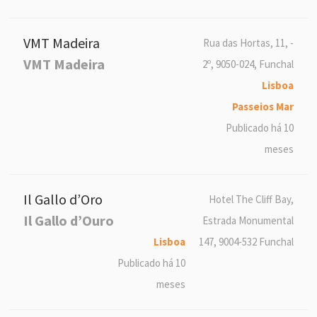
VMT Madeira
Rua das Hortas, 11, -
VMT Madeira
2º, 9050-024, Funchal
Lisboa
Passeios Mar
Publicado há 10
meses
Il Gallo d’Oro
Hotel The Cliff Bay,
Il Gallo d’Ouro
Estrada Monumental
Lisboa
147, 9004-532 Funchal
Publicado há 10
meses