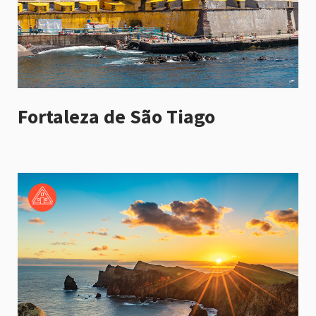
Fortaleza de São Tiago