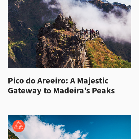
Pico do Areeiro: A Majestic
Gateway to Madeira’s Peaks