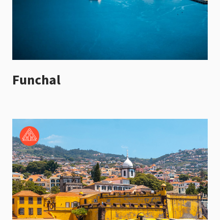
Funchal