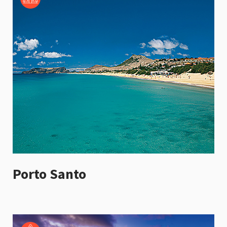
Porto Santo