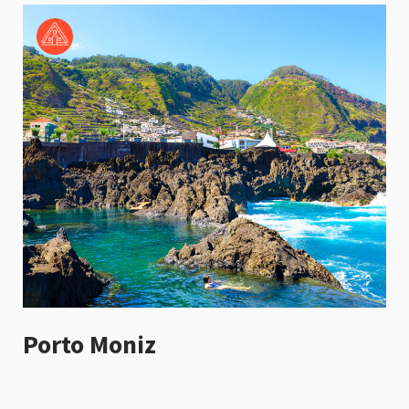
Porto Moniz