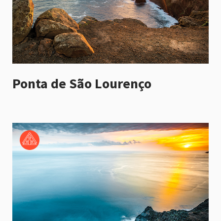
Ponta de São Lourenço