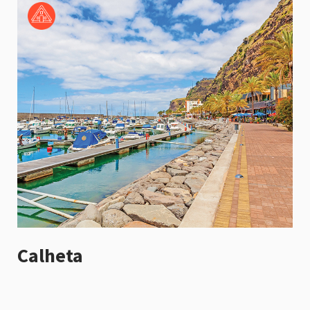
Calheta