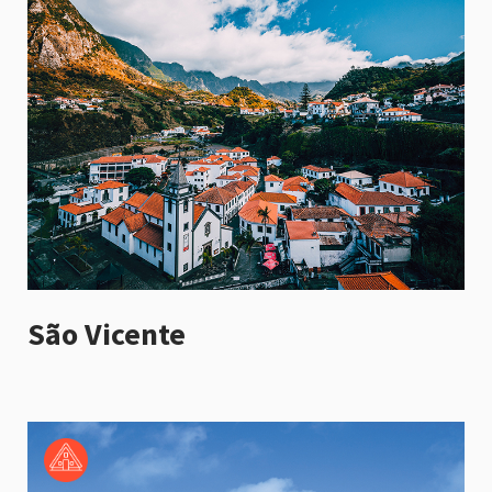
São Vicente