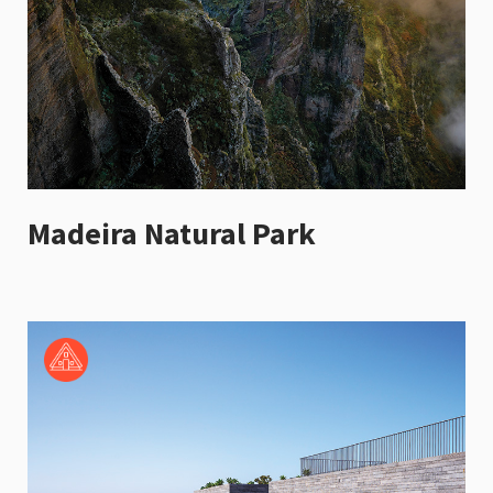
Madeira Natural Park