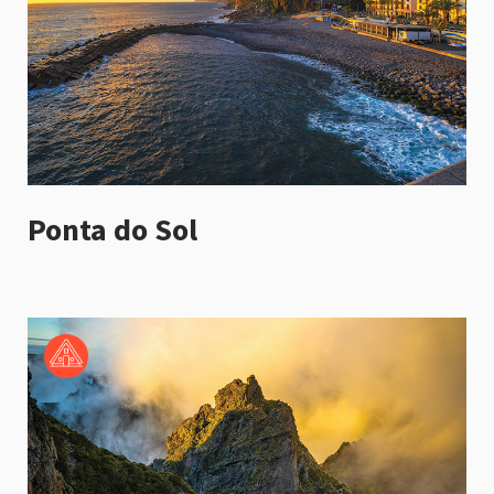
Ponta do Sol