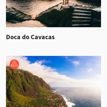
Doca do Cavacas