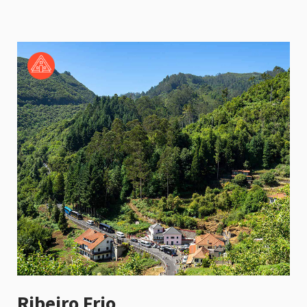
Ribeiro Frio