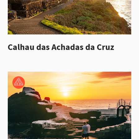
Calhau das Achadas da Cruz