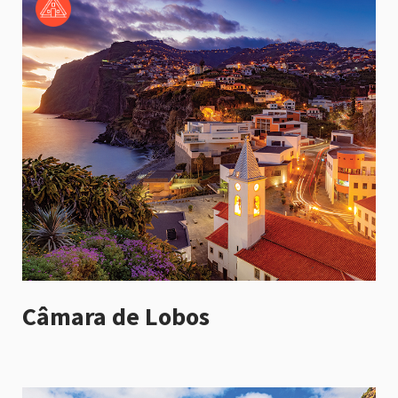
Câmara de Lobos