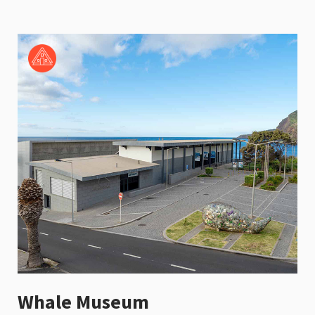
Whale Museum