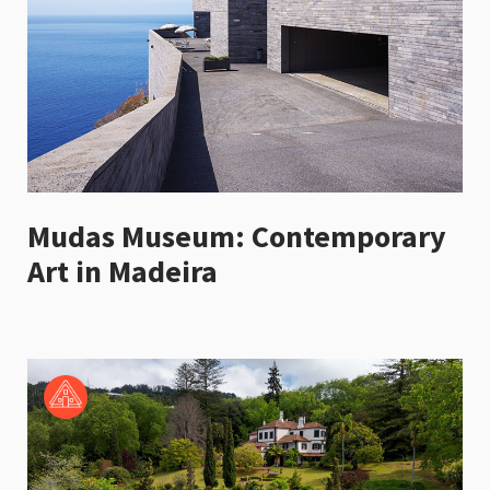
Mudas Museum: Contemporary
Art in Madeira