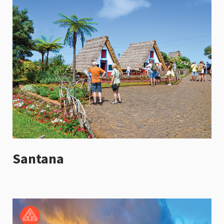
Santana