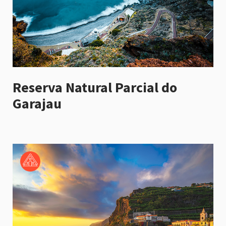
Reserva Natural Parcial do
Garajau