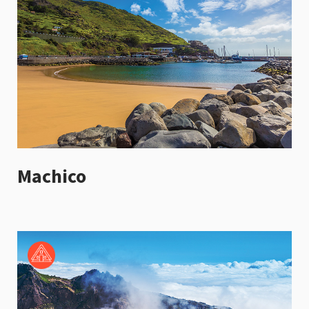
Machico