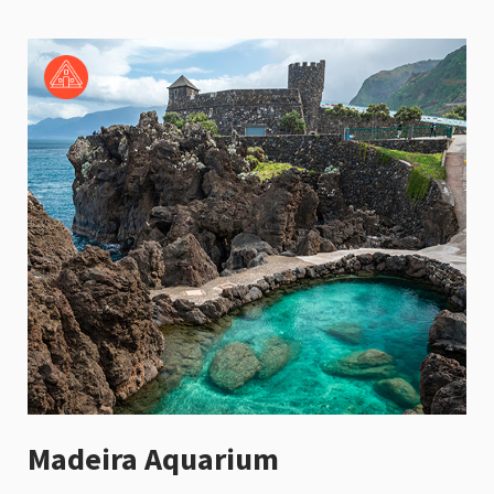
Madeira Aquarium