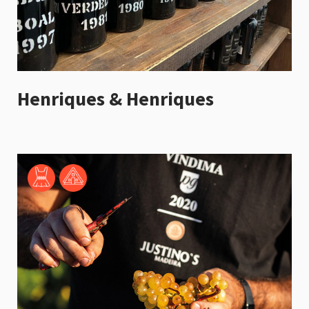
Henriques & Henriques