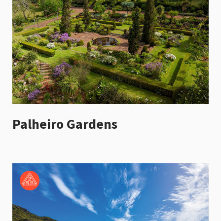
Palheiro Gardens