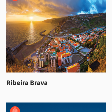
Ribeira Brava