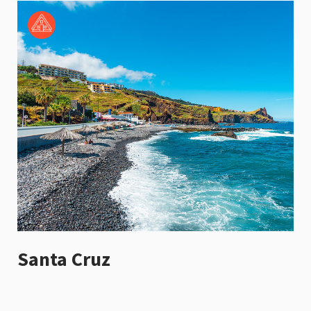
Santa Cruz