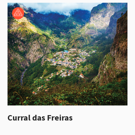
Curral das Freiras