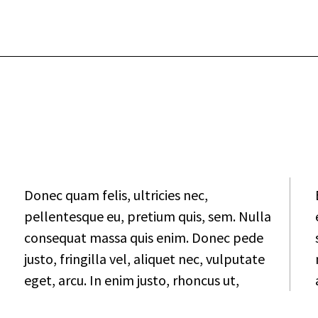
Donec quam felis, ultricies nec,
pellentesque eu, pretium quis, sem. Nulla
consequat massa quis enim. Donec pede
justo, fringilla vel, aliquet nec, vulputate
eget, arcu. In enim justo, rhoncus ut,