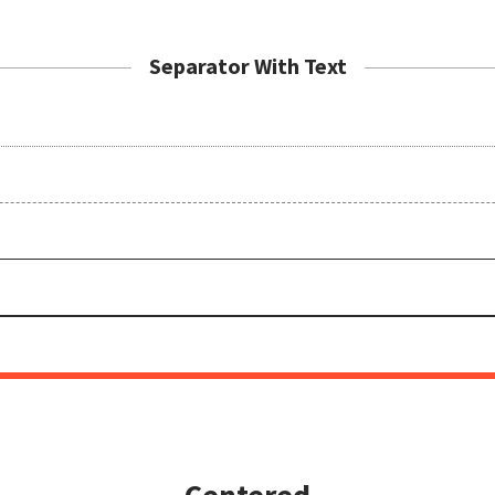
Separator With Text