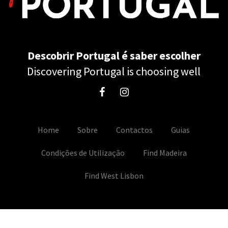
Descobrir Portugal é saber escolher
Discovering Portugal is choosing well
Home
Sobre
Contactos
Guias
Condições de Utilização
Find Madeira
Find West Lisbon